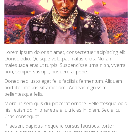
Lorem ipsum dolor sit amet, consectetuer adipiscing elit.
Donec odio. Quisque volutpat mattis eros. Nullam
malesuada erat ut turpis. Suspendisse urna nibh, viverra
non, semper suscipit, posuere a, pede.
Donec nec justo eget felis facilisis fermentum. Aliquam
porttitor mauris sit amet orci. Aenean dignissim
pellentesque felis.
Morbi in sem quis dui placerat ornare. Pellentesque odio
nisi, euismod in, pharetra a, ultricies in, diam. Sed arcu.
Cras consequat.
Praesent dapibus, neque id cursus faucibus, tortor