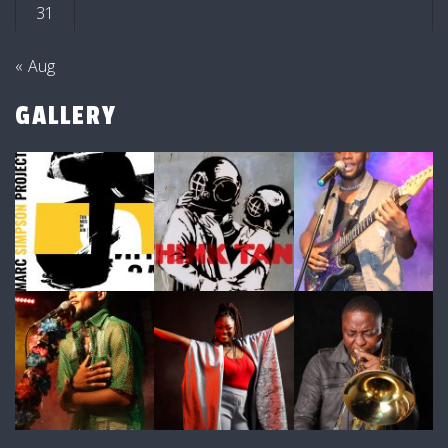
31
« Aug
GALLERY